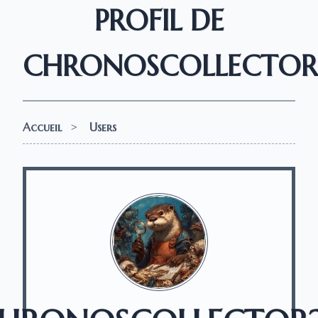
PROFIL DE
CHRONOSCOLLECTOR
Accueil
>
Users