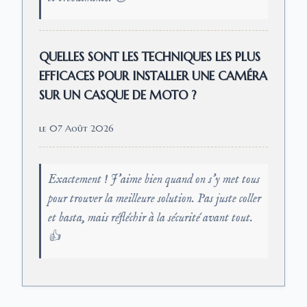
QUELLES SONT LES TECHNIQUES LES PLUS
EFFICACES POUR INSTALLER UNE CAMÉRA
SUR UN CASQUE DE MOTO ?
le 07 Août 2026
Exactement ! J'aime bien quand on s'y met tous
pour trouver la meilleure solution. Pas juste coller
et basta, mais réfléchir à la sécurité avant tout.
👍