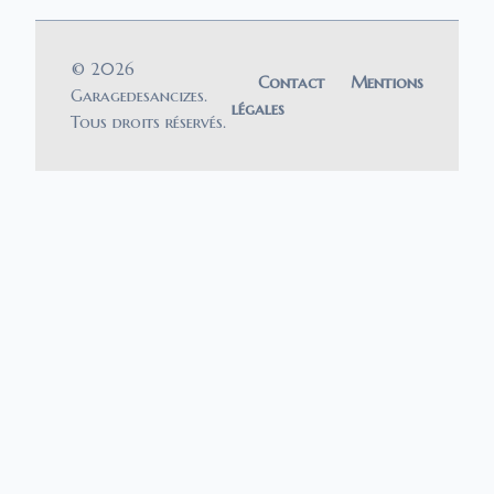
© 2026
Contact
Mentions
Garagedesancizes.
légales
Tous droits réservés.