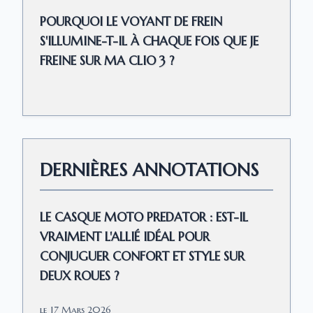
POURQUOI LE VOYANT DE FREIN
S'ILLUMINE-T-IL À CHAQUE FOIS QUE JE
FREINE SUR MA CLIO 3 ?
DERNIÈRES ANNOTATIONS
LE CASQUE MOTO PREDATOR : EST-IL
VRAIMENT L'ALLIÉ IDÉAL POUR
CONJUGUER CONFORT ET STYLE SUR
DEUX ROUES ?
le 17 Mars 2026