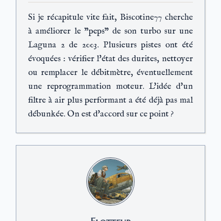
Si je récapitule vite fait, Biscotine77 cherche
à améliorer le "peps" de son turbo sur une
Laguna 2 de 2003. Plusieurs pistes ont été
évoquées : vérifier l'état des durites, nettoyer
ou remplacer le débitmètre, éventuellement
une reprogrammation moteur. L'idée d'un
filtre à air plus performant a été déjà pas mal
débunkée. On est d'accord sur ce point ?