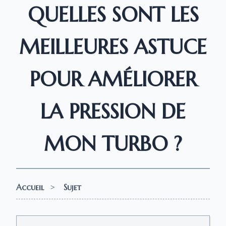
QUELLES SONT LES
MEILLEURES ASTUCE
POUR AMÉLIORER
LA PRESSION DE
MON TURBO ?
Accueil
>
Sujet