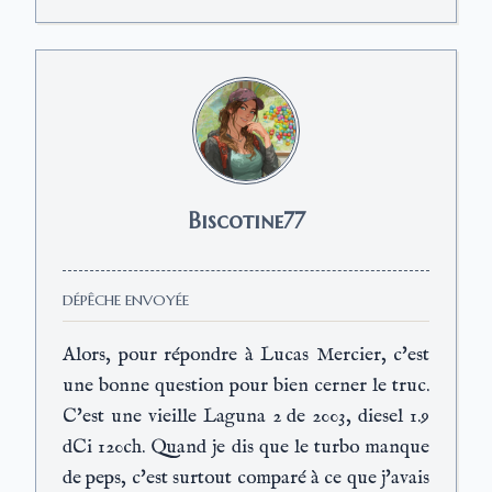
Biscotine77
DÉPÊCHE ENVOYÉE
Alors, pour répondre à Lucas Mercier, c'est
une bonne question pour bien cerner le truc.
C'est une vieille Laguna 2 de 2003, diesel 1.9
dCi 120ch. Quand je dis que le turbo manque
de peps, c'est surtout comparé à ce que j'avais