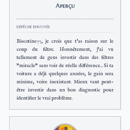
Aperçu
DÉPÊCHE ENVOYÉE
Biscotine77, je crois que t'as raison sur le
coup du filtre. Honnêtement, j'ai vu
tellement de gens investir dans des filtres
"miracle" sans voir de réelle différence... Si ta
voiture a déjà quelques années, le gain sera
minime, voire inexistant. Mieux vaut peut-
être investir dans un bon diagnostic pour
identifier le vrai problème.