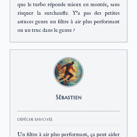
que le turbo réponde mieux en montée, sans
risquer la surchauffe. Y'a pas des petites
astuces genre un filtre à air plus performant
ou un truc dans le genre ?
Sébastien
DÉPÊCHE ENVOYÉE
Un filtre à air plus performant, ça peut aider