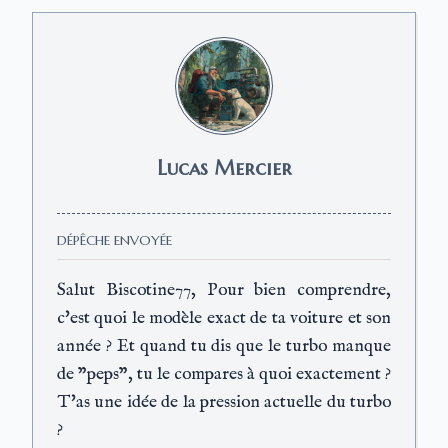
Lucas Mercier
DÉPÊCHE ENVOYÉE
Salut Biscotine77, Pour bien comprendre,
c'est quoi le modèle exact de ta voiture et son
année ? Et quand tu dis que le turbo manque
de "peps", tu le compares à quoi exactement ?
T'as une idée de la pression actuelle du turbo
?