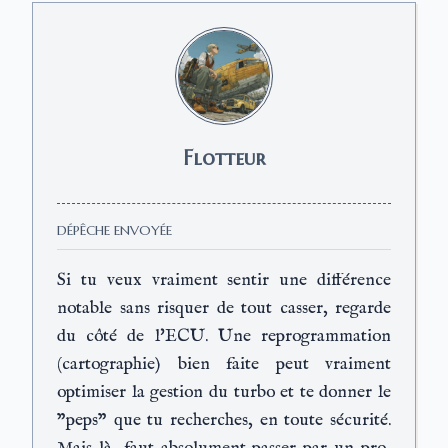
Flotteur
DÉPÊCHE ENVOYÉE
Si tu veux vraiment sentir une différence
notable sans risquer de tout casser, regarde
du côté de l'ECU. Une reprogrammation
(cartographie) bien faite peut vraiment
optimiser la gestion du turbo et te donner le
"peps" que tu recherches, en toute sécurité.