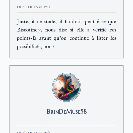
DÉPÊCHE ENVOYÉE
Juste, à ce stade, il faudrait peut-être que
Biscotine77 nous dise si elle a vérifié ces
points-là avant qu'on continue à lister les
possibilités, non ?
BrinDeMuse58