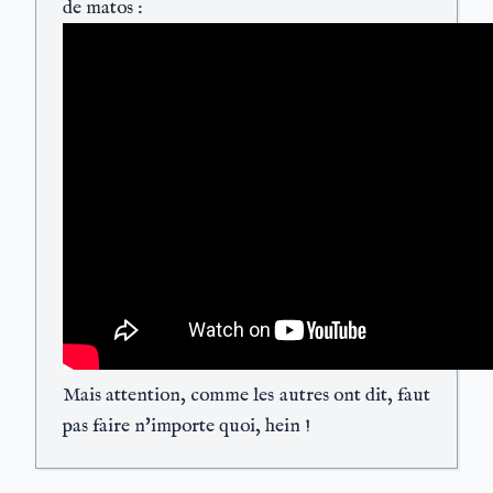
de matos :
Mais attention, comme les autres ont dit, faut
pas faire n'importe quoi, hein !