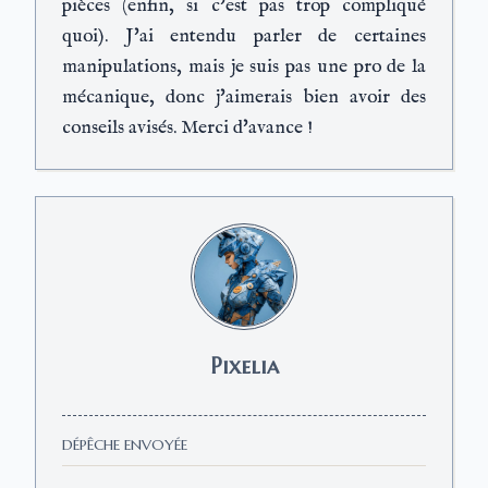
pièces (enfin, si c'est pas trop compliqué
quoi). J'ai entendu parler de certaines
manipulations, mais je suis pas une pro de la
mécanique, donc j'aimerais bien avoir des
conseils avisés. Merci d'avance !
Pixelia
DÉPÊCHE ENVOYÉE