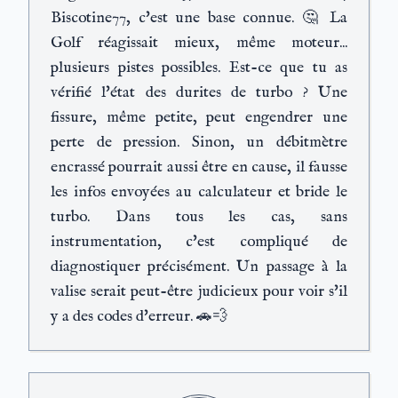
Biscotine77, c'est une base connue. 🤔 La
Golf réagissait mieux, même moteur...
plusieurs pistes possibles. Est-ce que tu as
vérifié l'état des durites de turbo ? Une
fissure, même petite, peut engendrer une
perte de pression. Sinon, un débitmètre
encrassé pourrait aussi être en cause, il fausse
les infos envoyées au calculateur et bride le
turbo. Dans tous les cas, sans
instrumentation, c'est compliqué de
diagnostiquer précisément. Un passage à la
valise serait peut-être judicieux pour voir s'il
y a des codes d'erreur. 🚗💨