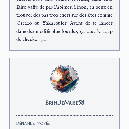
faire gaffe de pas l'abîmer. Sinon, tu peux en
trouver des pas trop chers sur des sites comme
Oscaro ou Yakarouler. Avant de te lancer
dans des modifs plus lourdes, ça vaut le coup
de checker ça.
BrinDeMuse58
DÉPÊCHE ENVOYÉE