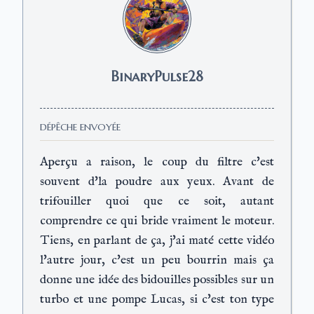
BinaryPulse28
DÉPÊCHE ENVOYÉE
Aperçu a raison, le coup du filtre c'est
souvent d'la poudre aux yeux. Avant de
trifouiller quoi que ce soit, autant
comprendre ce qui bride vraiment le moteur.
Tiens, en parlant de ça, j'ai maté cette vidéo
l'autre jour, c'est un peu bourrin mais ça
donne une idée des bidouilles possibles sur un
turbo et une pompe Lucas, si c'est ton type