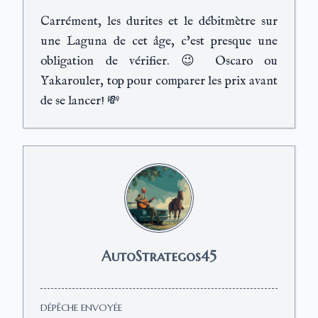
Carrément, les durites et le débitmètre sur
une Laguna de cet âge, c'est presque une
obligation de vérifier. 😉 Oscaro ou
Yakarouler, top pour comparer les prix avant
de se lancer! 💸
AutoStrategos45
DÉPÊCHE ENVOYÉE