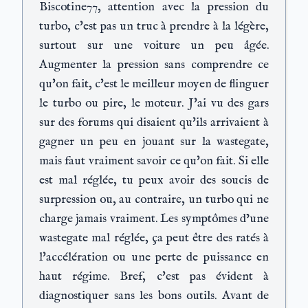
Biscotine77, attention avec la pression du
turbo, c'est pas un truc à prendre à la légère,
surtout sur une voiture un peu âgée.
Augmenter la pression sans comprendre ce
qu'on fait, c'est le meilleur moyen de flinguer
le turbo ou pire, le moteur. J'ai vu des gars
sur des forums qui disaient qu'ils arrivaient à
gagner un peu en jouant sur la wastegate,
mais faut vraiment savoir ce qu'on fait. Si elle
est mal réglée, tu peux avoir des soucis de
surpression ou, au contraire, un turbo qui ne
charge jamais vraiment. Les symptômes d’une
wastegate mal réglée, ça peut être des ratés à
l'accélération ou une perte de puissance en
haut régime. Bref, c'est pas évident à
diagnostiquer sans les bons outils. Avant de