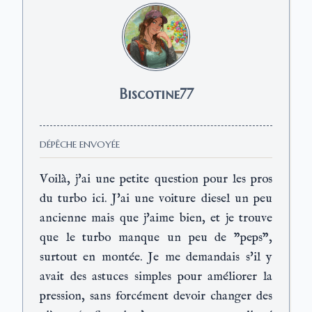
Biscotine77
DÉPÊCHE ENVOYÉE
Voilà, j'ai une petite question pour les pros
du turbo ici. J'ai une voiture diesel un peu
ancienne mais que j'aime bien, et je trouve
que le turbo manque un peu de "peps",
surtout en montée. Je me demandais s'il y
avait des astuces simples pour améliorer la
pression, sans forcément devoir changer des