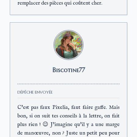
remplacer des pièces qui coûtent cher.
Biscotine77
DÉPÊCHE ENVOYÉE
C'est pas faux Pixelia, faut faire gaffe. Mais
bon, si on suit tes conseils à la lettre, on fait
plus rien ! 😉 J'imagine qu'il y a une marge
de manœuvre, non ? Juste un petit peu pour