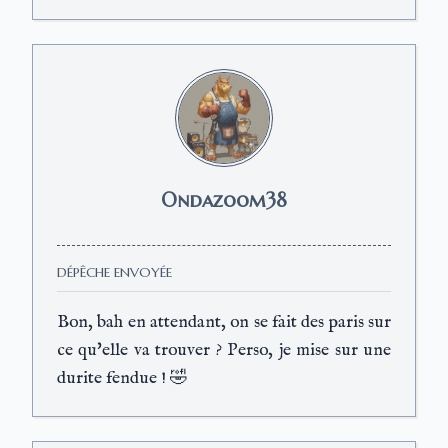
Ondazoom38
DÉPÊCHE ENVOYÉE
Bon, bah en attendant, on se fait des paris sur
ce qu'elle va trouver ? Perso, je mise sur une
durite fendue ! 🤣