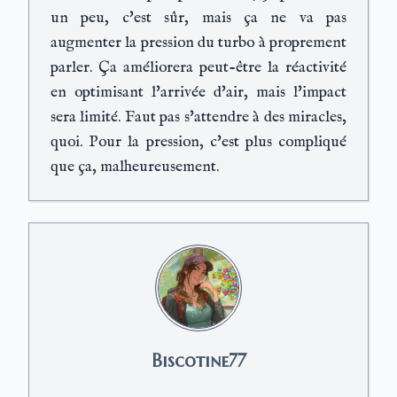
un peu, c'est sûr, mais ça ne va pas
augmenter la pression du turbo à proprement
parler. Ça améliorera peut-être la réactivité
en optimisant l'arrivée d'air, mais l'impact
sera limité. Faut pas s'attendre à des miracles,
quoi. Pour la pression, c'est plus compliqué
que ça, malheureusement.
Biscotine77