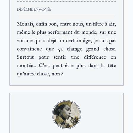
DÉPÊCHE ENVOYÉE
Mouais, enfin bon, entre nous, un filtre à air,
même le plus performant du monde, sur une
voiture qui a déjà un certain âge, je suis pas
convaincue que ça change grand chose.
Surtout pour sentir une différence en
montée... C'est peut-être plus dans la tête
qu'autre chose, non ?