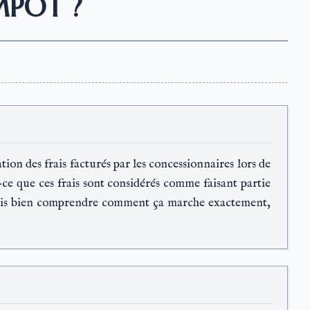
MPÔT ?
tion des frais facturés par les concessionnaires lors de
-ce que ces frais sont considérés comme faisant partie
merais bien comprendre comment ça marche exactement,