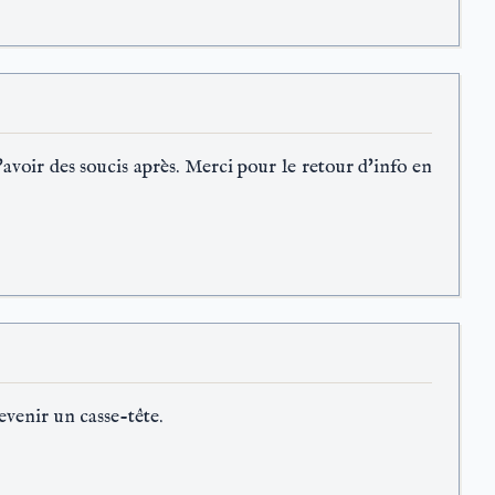
avoir des soucis après. Merci pour le retour d'info en
evenir un casse-tête.