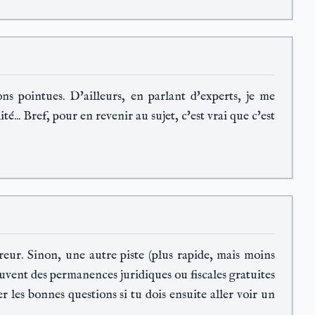
s pointues. D'ailleurs, en parlant d'experts, je me
té... Bref, pour en revenir au sujet, c'est vrai que c'est
reur. Sinon, une autre piste (plus rapide, mais moins
ouvent des permanences juridiques ou fiscales gratuites
 les bonnes questions si tu dois ensuite aller voir un