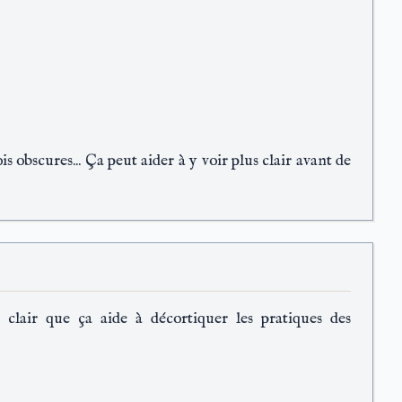
is obscures... Ça peut aider à y voir plus clair avant de
clair que ça aide à décortiquer les pratiques des