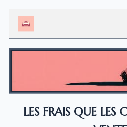
LES FRAIS QUE LES