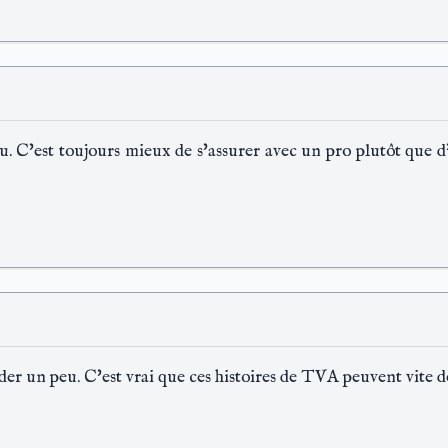
u. C'est toujours mieux de s'assurer avec un pro plutôt que d'
der un peu. C'est vrai que ces histoires de TVA peuvent vite d