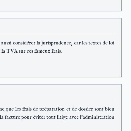
aussi considérer la jurisprudence, car les textes de loi
e la TVA sur ces fameux frais.
e que les frais de préparation et de dossier sont bien
la facture pour éviter tout litige avec l'administration