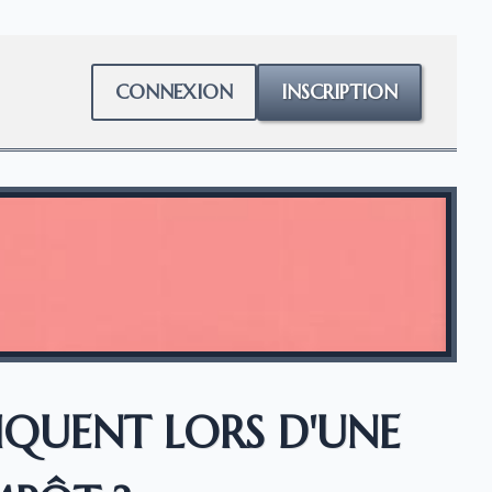
CONNEXION
INSCRIPTION
LIQUENT LORS D'UNE