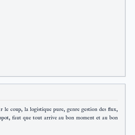
r le coup, la logistique pure, genre gestion des flux,
 spot, faut que tout arrive au bon moment et au bon