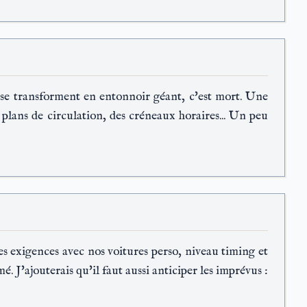
s se transforment en entonnoir géant, c'est mort. Une
 plans de circulation, des créneaux horaires... Un peu
 exigences avec nos voitures perso, niveau timing et
imé. J'ajouterais qu'il faut aussi anticiper les imprévus :