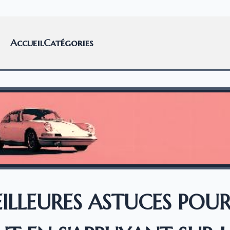
Accueil
Catégories
ILLEURES ASTUCES POU