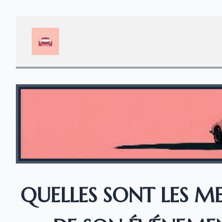
QUELLES SONT LES ME