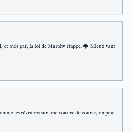
, et puis paf, la loi de Murphy frappe. 🌩️ Mieux vaut
omme les révisions sur une voiture de course, on peut