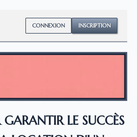
CONNEXION
INSCRIPTION
R GARANTIR LE SUCCÈS